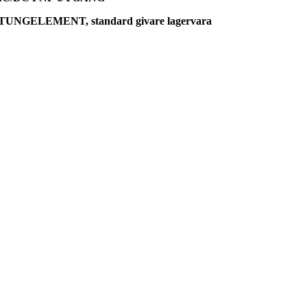
NGELEMENT, standard givare lagervara