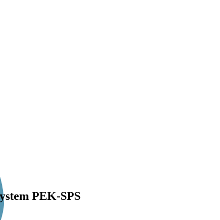
 system PEK-SPS