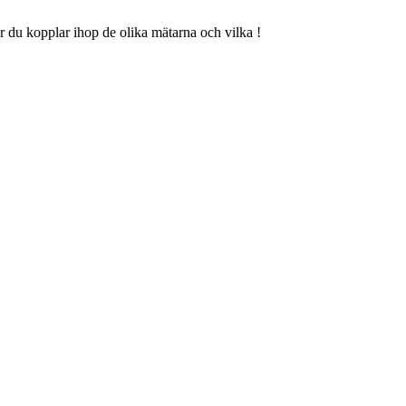
hur du kopplar ihop de olika mätarna och vilka !