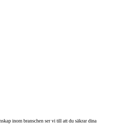
skap inom branschen ser vi till att du säkrar dina